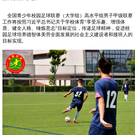
全国青少年校园足球联赛（大学组）高水平组男子甲级联赛
工作将按照习近平总书记关于学校体育“享受乐趣、增强体
质、健全人格、锤炼意志”目标定位，传递足球精神，促进校
园足球培养德智体美劳全面发展的社会主义建设者和接班人的
目标实现。