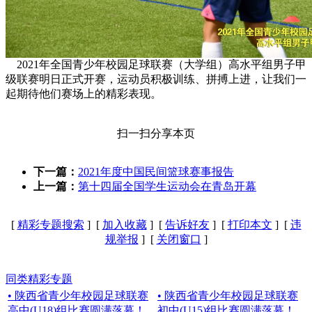
2021年全国青少年校园足球联赛（大学组）高水平组男子甲
级联赛明日正式开赛，运动员积极训练、拼搏上进，让我们一
起期待他们赛场上的精彩表现。
扫一扫分享本页
下一篇：
2021年度中国民间篮球赛事报告
上一篇：
第十四届全国学生运动会在青岛开幕
[
精彩专题搜索
] [
加入收藏
] [
告诉好友
] [
打印本文
] [
违
规举报
] [
关闭窗口
]
同类精彩专题
• 陕西省青少年校园足球联赛
• 陕西省青少年校园足球联赛
高中(U18)组比赛圆满落幕！
初中(U15)组比赛圆满落幕！