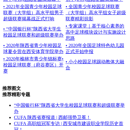
• 2021年全国青少年校园足球
• 全国青少年校园足球联赛
联赛（大学组）高水平组男子
（大学组）高水平组女子超级
超级联赛揭幕战正式打响
联赛精彩掠影
• 专家课堂｜基于核心素养的
• “中国银行杯”陕西省大学生
高中足球模块设计与实施设计
校园足球联赛和超级联赛举办
思路
• 2020年陕西省青少年校园足
• 2020年全国足球特色幼儿园
球夏令营在西安体育学院举办
正式开始申报
• 2020年榆林市青少年锦标赛•
• 小小校园足球踢动教体大融
校园足球联赛（府谷赛区）开
合
赛
推荐图文
推荐精彩专题
“中国银行杯”陕西省大学生校园足球联赛和超级联赛举
办
CUFA 陕西省赛报道 | 西邮强势卫冕！
CUFA 高职组冠军专访 | 西安城市建设职业学院历史首
冠！