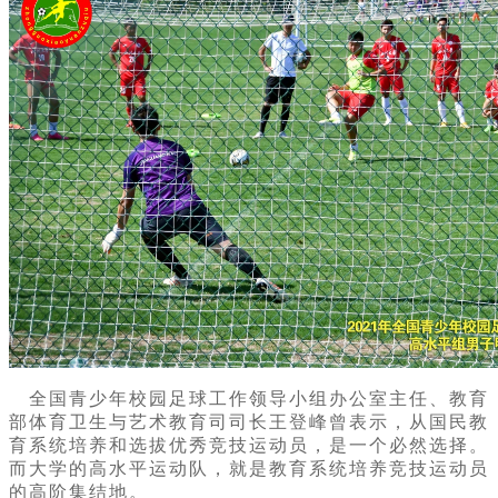
全国青少年校园足球工作领导小组办公室主任、教育
部体育卫生与艺术教育司司长王登峰曾表示，从国民教
育系统培养和选拔优秀竞技运动员，是一个必然选择。
而大学的高水平运动队，就是教育系统培养竞技运动员
的高阶集结地。