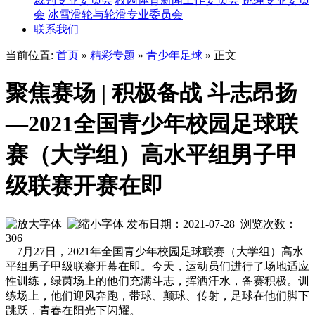
会
冰雪滑轮与轮滑专业委员会
联系我们
当前位置:
首页
»
精彩专题
»
青少年足球
» 正文
聚焦赛场 | 积极备战 斗志昂扬
—2021全国青少年校园足球联
赛（大学组）高水平组男子甲
级联赛开赛在即
发布日期：2021-07-28 浏览次数：
306
7月27日，2021年全国青少年校园足球联赛（大学组）高水
平组男子甲级联赛开幕在即。今天，运动员们进行了场地适应
性训练，绿茵场上的他们充满斗志，挥洒汗水，备赛积极。训
练场上，他们迎风奔跑，带球、颠球、传射，足球在他们脚下
跳跃，青春在阳光下闪耀。