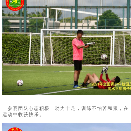
参赛团队心态积极，动力十足，训练不怕苦和累，在
运动中收获快乐。