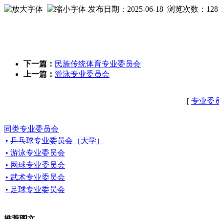
发布日期：2025-06-18 浏览次数：
128
下一篇：
民族传统体育专业委员会
上一篇：
游泳专业委员会
[
专业委
同类专业委员会
• 乒乓球专业委员会（大学）
• 游泳专业委员会
• 网球专业委员会
• 武术专业委员会
• 足球专业委员会
推荐图文