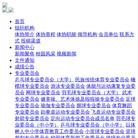
首页
组织机构
体协简介
体协章程
体协职能
领导机构
会员单位
联系方
式
投稿渠道
新闻中心
新闻聚焦
校园风采
视频新闻
文件通知
成绩公告
专业委员会
乒乓球专业委员会（大学）
民族传统体育专业委员会
橄
榄球专业委员会
游泳专业委员会
体能与运动康复专业委
员会
网球专业委员会
羽毛球专业委员会（大学）
武术
专业委员会
健美操、艺术体操及啦啦操专业委员会
足球
专业委员会
瑜伽专业委员会
掷球专业委员会
体育舞蹈
专业委员会
跆拳道运动专业委员会
飞盘运动专业委员会
射箭专业委员会
定向运动专业委员会成员名单
羽毛球专
业委员会（中小学）
乒乓球专业委员会（中小学）
以体
树人中小学体育教育工作委员会
小篮球专业委员会
篮球
裁判专业委员会
校园体育新闻工作委员会
跳绳专业委员