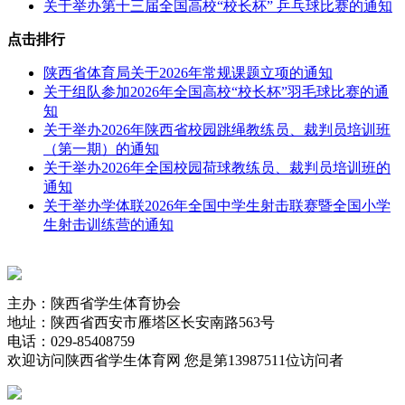
关于举办第十三届全国高校“校长杯” 乒乓球比赛的通知
点击排行
陕西省体育局关于2026年常规课题立项的通知
关于组队参加2026年全国高校“校长杯”羽毛球比赛的通
知
关于举办2026年陕西省校园跳绳教练员、裁判员培训班
（第一期）的通知
关于举办2026年全国校园荷球教练员、裁判员培训班的
通知
关于举办学体联2026年全国中学生射击联赛暨全国小学
生射击训练营的通知
主办：陕西省学生体育协会
地址：陕西省西安市雁塔区长安南路563号
电话：029-85408759
欢迎访问陕西省学生体育网 您是第
13987511位访问者