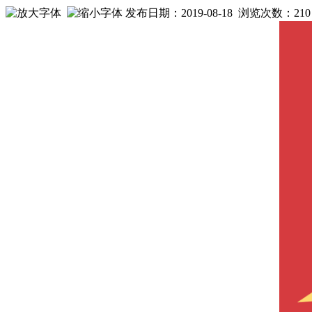
发布日期：2019-08-18 浏览次数：
210