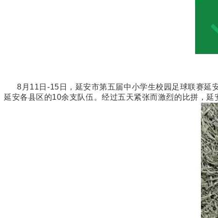
8月11日-15日，延安市第五届中小学生校园足球联赛延
延安各县区的10余支队伍。经过五天紧张而激烈的比拼，