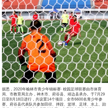
据悉，2020年榆林市青少年锦标赛· 校园足球联赛由市体育
局、市教育局主办，神木市、府谷县、靖边县承办。于7月29
日至8月18日进行，共设置14个项目，全市6600名青少年参
赛。府谷县代表队共参加田径、摔跤、篮球、足球、水上、跆