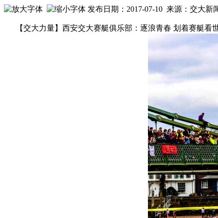
发布日期：2017-07-10 来源：交大
【交大力量】西安交大赛艇俱乐部：逐浪青春 划着赛艇看