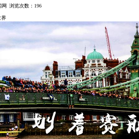
新闻网 浏览次数：
196
世界