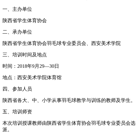
一、主办单位
陕西省学生体育协会
二、承办单位
陕西省学生体育协会羽毛球专业委员会、西安美术学院
三、培训时间及地点
时间：2018年9月29—30日
地点：西安美术学院体育馆
四、参加人员
陕西省各大、中、小学从事羽毛球教学与训练的教师及学生。
五、培训师资
本次培训授课教师由陕西省学生体育协会羽毛球专业委员会选
派。