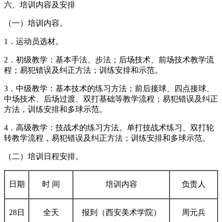
六、培训内容及安排
（一）培训内容。
1．运动员选材。
2．初级教学：基本手法、步法；后场技术、前场技术教学流
程；易犯错误及纠正方法；训练安排和示范。
3．中级教学：基本技术的练习方法；前后接球、四点接球、
中场技术、后场过渡、双打基础等教学流程；易犯错误及纠正
方法，训练安排和多球示范。
4．高级教学：技战术的练习方法。单打技战术练习、双打轮
转教学流程，易犯错误及纠正方法；训练安排和多球示范。
（二）培训日程安排。
日期
时 间
培训内容
负责人
28日
全天
报到（西安美术学院）
周元兵