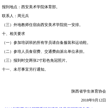
报到地点：西安美术学院体育部。
联系人：周元兵
（三）外地教师住宿由西安美术学院统一安排。
十、相关要求
（一）参加培训班的所有学员请自备服装和运动鞋。
（二）参培人员食宿费、交通费由派出单位承担。
（三）报到时交两张2寸彩色免冠照片。
十一、未尽事宜另行通知。
陕西省学生体育协会
2018年9月12日