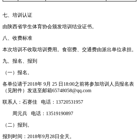
七、培训认证
由陕西省学生体育协会颁发培训结业证书。
八、收费标准
本次培训不收取培训费用。食宿费、交通费由派出单位承担。
九、报名、报到
（一）报名。
各单位请于2018年 9月 25 日18:00之前将参加培训人员报名表
（见附件）发送至邮箱65748058@qq.com
联系人：石赛佳 电话：13720531957
周元兵 电话：13519190897
（二）报到。
报到时间：2018年9月28日全天。