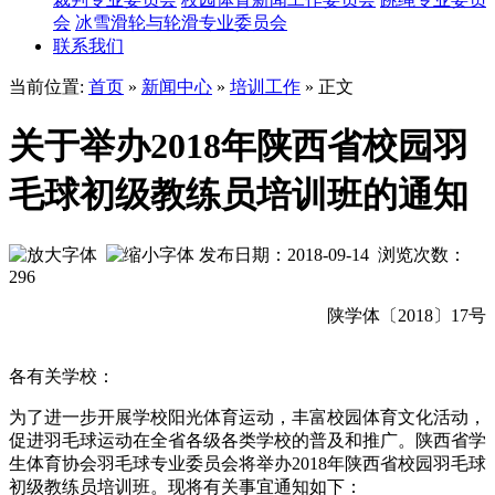
会
冰雪滑轮与轮滑专业委员会
联系我们
当前位置:
首页
»
新闻中心
»
培训工作
» 正文
关于举办2018年陕西省校园羽
毛球初级教练员培训班的通知
发布日期：2018-09-14 浏览次数：
296
陕学体〔2018〕17号
各有关学校：
为了进一步开展学校阳光体育运动，丰富校园体育文化活动，
促进羽毛球运动在全省各级各类学校的普及和推广。陕西省学
生体育协会羽毛球专业委员会将举办2018年陕西省校园羽毛球
初级教练员培训班。现将有关事宜通知如下：