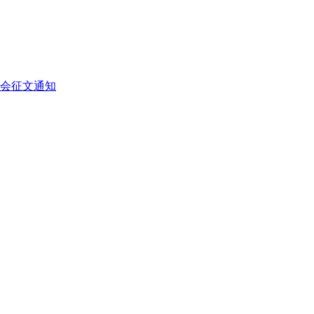
会征文通知