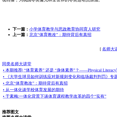
下一篇：
小学体育教学与思政教育协同育人研究
上一篇：
北京“体育教改”：期待背后有真招
[
名师大
同类名师大讲堂
• 本期推荐| “体育素养” 还是 “身体素养”？——Physical Litera
• 《大学生球员如何训练应对新规则变化和临场裁判判罚》专
• 北京“体育教改”：期待背后有真招
• 从一体化谈学校体育发展的期待
• 于素梅:一体化背景下谈体育课程教学改革的四个“实有”
推荐图文