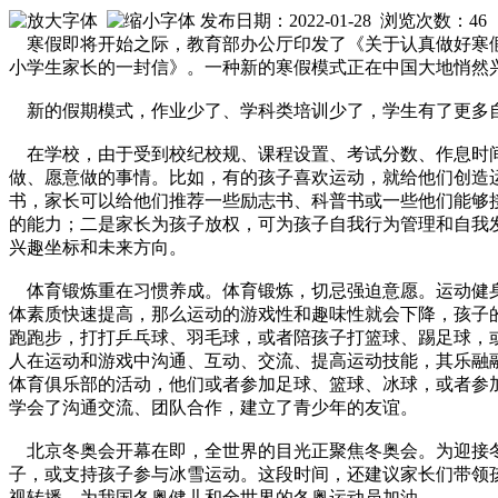
发布日期：2022-01-28 浏览次数：
46
寒假即将开始之际，教育部办公厅印发了《关于认真做好寒假
小学生家长的一封信》。一种新的寒假模式正在中国大地悄然
新的假期模式，作业少了、学科类培训少了，学生有了更多自
在学校，由于受到校纪校规、课程设置、考试分数、作息时间
做、愿意做的事情。比如，有的孩子喜欢运动，就给他们创造
书，家长可以给他们推荐一些励志书、科普书或一些他们能够
的能力；二是家长为孩子放权，可为孩子自我行为管理和自我
兴趣坐标和未来方向。
体育锻炼重在习惯养成。体育锻炼，切忌强迫意愿。运动健身
体素质快速提高，那么运动的游戏性和趣味性就会下降，孩子
跑跑步，打打乒乓球、羽毛球，或者陪孩子打篮球、踢足球，
人在运动和游戏中沟通、互动、交流、提高运动技能，其乐融
体育俱乐部的活动，他们或者参加足球、篮球、冰球，或者参
学会了沟通交流、团队合作，建立了青少年的友谊。
北京冬奥会开幕在即，全世界的目光正聚焦冬奥会。为迎接冬
子，或支持孩子参与冰雪运动。这段时间，还建议家长们带领
视转播，为我国冬奥健儿和全世界的冬奥运动员加油。