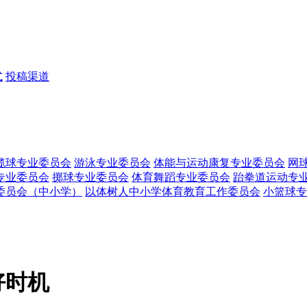
式
投稿渠道
榄球专业委员会
游泳专业委员会
体能与运动康复专业委员会
网
专业委员会
掷球专业委员会
体育舞蹈专业委员会
跆拳道运动专
委员会（中小学）
以体树人中小学体育教育工作委员会
小篮球专
好时机