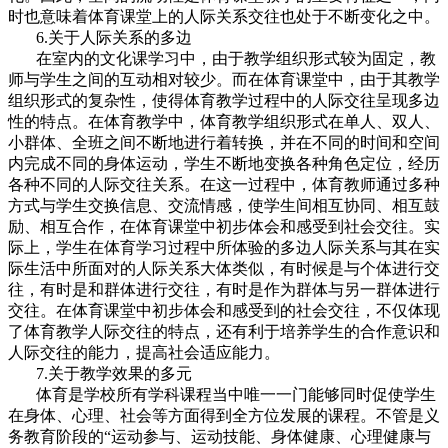
时也意味着体育课堂上的人际关系交往也处于不断变化之中。
6.关于人际关系的多边
在室内的文化课学习中，由于教学组织形式较为固定，教
师与学生之间的互动相对较少。而在体育课堂中，由于其教学
组织形式的复杂性，使得体育教学过程中的人际交往呈现多边
性的特点。在体育教学中，体育教学组织形式在单人、双人、
小群体、全班之间不断地进行着转换，并在不同的时间和空间
内完成不同的身体运动，学生不断地变换各种角色定位，经历
各种不同的人际交往关系。在这一过程中，体育教师通过多种
方式与学生交换信息、交流情感，使学生间相互协同、相互鼓
励、相互合作，在体育课堂中初步体会和感受到社会交往。实
际上，学生在体育学习过程中所体验的多边人际关系与其在实
际生活中所面对的人际关系大体类似，有时候是与个体进行交
往，有时是和群体进行交往，有时是作为群体与另一群体进行
交往。在体育课堂中初步体会和感受到的社会交往，不仅体现
了体育教学人际交往的特点，还有利于培养学生的合作意识和
人际交往的能力，提高社会适应能力。
7.关于教学效果的多元
体育是学校所有学科课程当中唯一一门能够同时促使学生
在身体、心理、社会等方面得到全方位发展的课程。不管是义
务教育阶段的“运动参与、运动技能、身体健康、心理健康与