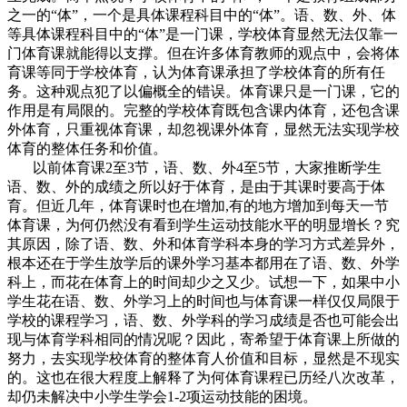
之一的“体”，一个是具体课程科目中的“体”。语、数、外、体
等具体课程科目中的“体”是一门课，学校体育显然无法仅靠一
门体育课就能得以支撑。但在许多体育教师的观点中，会将体
育课等同于学校体育，认为体育课承担了学校体育的所有任
务。这种观点犯了以偏概全的错误。体育课只是一门课，它的
作用是有局限的。完整的学校体育既包含课内体育，还包含课
外体育，只重视体育课，却忽视课外体育，显然无法实现学校
体育的整体任务和价值。
以前体育课2至3节，语、数、外4至5节，大家推断学生
语、数、外的成绩之所以好于体育，是由于其课时要高于体
育。但近几年，体育课时也在增加,有的地方增加到每天一节
体育课，为何仍然没有看到学生运动技能水平的明显增长？究
其原因，除了语、数、外和体育学科本身的学习方式差异外，
根本还在于学生放学后的课外学习基本都用在了语、数、外学
科上，而花在体育上的时间却少之又少。试想一下，如果中小
学生花在语、数、外学习上的时间也与体育课一样仅仅局限于
学校的课程学习，语、数、外学科的学习成绩是否也可能会出
现与体育学科相同的情况呢？因此，寄希望于体育课上所做的
努力，去实现学校体育的整体育人价值和目标，显然是不现实
的。这也在很大程度上解释了为何体育课程已历经八次改革，
却仍未解决中小学生学会1-2项运动技能的困境。