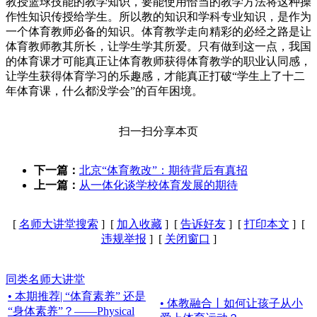
教授篮球技能的教学知识，要能使用恰当的教学方法将这种操
作性知识传授给学生。所以教的知识和学科专业知识，是作为
一个体育教师必备的知识。体育教学走向精彩的必经之路是让
体育教师教其所长，让学生学其所爱。只有做到这一点，我国
的体育课才可能真正让体育教师获得体育教学的职业认同感，
让学生获得体育学习的乐趣感，才能真正打破“学生上了十二
年体育课，什么都没学会”的百年困境。
扫一扫分享本页
下一篇：
北京“体育教改”：期待背后有真招
上一篇：
从一体化谈学校体育发展的期待
[
名师大讲堂搜索
] [
加入收藏
] [
告诉好友
] [
打印本文
] [
违规举报
] [
关闭窗口
]
同类名师大讲堂
• 本期推荐| “体育素养” 还是
• 体教融合丨如何让孩子从小
“身体素养”？——Physical