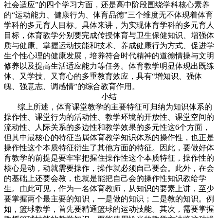
社会适应”的四个学习方面，还是高中阶段围绕学科核心素养
的“运动能力、健康行为、体育品德”三个维度无不体现着体育
学科的多元育人目标。具体来讲，为实现体育学科的多元育人
目标，体育教学分别要完成传授体育与卫生保健知识、增强体
质与健康、掌握运动技能和技术、养成健康行为方式、促进学
生个性心理的健康发展，培养符合时代精神的道德情操与文明
修养以及提高生活适应能力等任务。体育教学明显体现出既练
体、又学技、又育心的多重教育效应，具有“增知识、强体
魄、强意志、调感情”的综合教育作用。
小结
综上所述，体育课堂教学的主要特征可归纳为知识体系的
操作性、课堂行为的活动性、教学环境的开放性、课堂空间的
流动性、人际关系的多边性和教学效果的多元性这6个方面，
但其中最核心的特征当属体育教学知识体系的操作性，也正是
操作性这个本质特征衍生了其他方面的特征。因此，要做好体
育教学的前提是要牢牢把握住操作性这个本质特征，操作性的
核心是动，动就需要操作，操作就必须自己要会。此外，在会
的基础上还要会教，也就是能把自己会的操作性知识教给学
生。由此可见，作为一名体育教师，从知识的要素上讲，至少
要掌握两个最主要的知识，一是做的知识；二是教的知识。例
如，篮球教学，首先要精通篮球的运动技能。其次，需要掌握