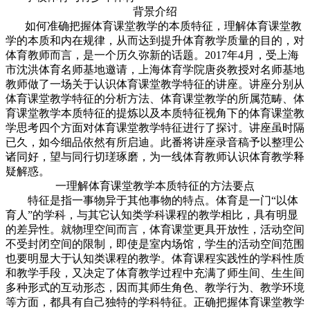
背景介绍
如何准确把握体育课堂教学的本质特征，理解体育课堂教
学的本质和内在规律，从而达到提升体育教学质量的目的，对
体育教师而言，是一个历久弥新的话题。2017年4月，受上海
市沈洪体育名师基地邀请，上海体育学院唐炎教授对名师基地
教师做了一场关于认识体育课堂教学特征的讲座。讲座分别从
体育课堂教学特征的分析方法、体育课堂教学的所属范畴、体
育课堂教学本质特征的提炼以及本质特征视角下的体育课堂教
学思考四个方面对体育课堂教学特征进行了探讨。讲座虽时隔
已久，如今细品依然有所启迪。此番将讲座录音稿予以整理公
诸同好，望与同行切瑳琢磨，为一线体育教师认识体育教学释
疑解惑。
一理解体育课堂教学本质特征的方法要点
特征是指一事物异于其他事物的特点。体育是一门“以体
育人”的学科，与其它认知类学科课程的教学相比，具有明显
的差异性。就物理空间而言，体育课堂更具开放性，活动空间
不受封闭空间的限制，即使是室内场馆，学生的活动空间范围
也要明显大于认知类课程的教学。体育课程实践性的学科性质
和教学手段，又决定了体育教学过程中充满了师生间、生生间
多种形式的互动形态，因而其师生角色、教学行为、教学环境
等方面，都具有自己独特的学科特征。正确把握体育课堂教学