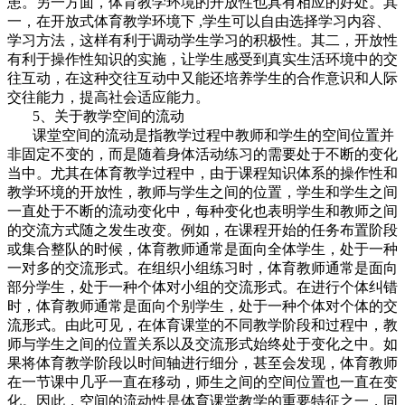
患。另一方面，体育教学环境的开放性也具有相应的好处。其
一，在开放式体育教学环境下 ,学生可以自由选择学习内容、
学习方法，这样有利于调动学生学习的积极性。其二，开放性
有利于操作性知识的实施，让学生感受到真实生活环境中的交
往互动，在这种交往互动中又能还培养学生的合作意识和人际
交往能力，提高社会适应能力。
5、关于教学空间的流动
课堂空间的流动是指教学过程中教师和学生的空间位置并
非固定不变的，而是随着身体活动练习的需要处于不断的变化
当中。尤其在体育教学过程中，由于课程知识体系的操作性和
教学环境的开放性，教师与学生之间的位置，学生和学生之间
一直处于不断的流动变化中，每种变化也表明学生和教师之间
的交流方式随之发生改变。例如，在课程开始的任务布置阶段
或集合整队的时候，体育教师通常是面向全体学生，处于一种
一对多的交流形式。在组织小组练习时，体育教师通常是面向
部分学生，处于一种个体对小组的交流形式。在进行个体纠错
时，体育教师通常是面向个别学生，处于一种个体对个体的交
流形式。由此可见，在体育课堂的不同教学阶段和过程中，教
师与学生之间的位置关系以及交流形式始终处于变化之中。如
果将体育教学阶段以时间轴进行细分，甚至会发现，体育教师
在一节课中几乎一直在移动，师生之间的空间位置也一直在变
化。因此，空间的流动性是体育课堂教学的重要特征之一，同