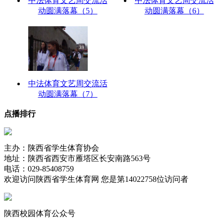
中法体育文艺周交流活
中法体育文艺周交流活
动圆满落幕（5）
动圆满落幕（6）
中法体育文艺周交流活
动圆满落幕（7）
点播排行
主办：陕西省学生体育协会
地址：陕西省西安市雁塔区长安南路563号
电话：029-85408759
欢迎访问陕西省学生体育网 您是第
14022758位访问者
陕西校园体育公众号