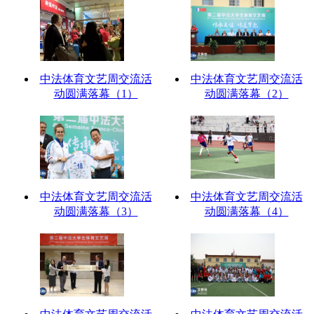
中法体育文艺周交流活
中法体育文艺周交流活
动圆满落幕（1）
动圆满落幕（2）
中法体育文艺周交流活
中法体育文艺周交流活
动圆满落幕（3）
动圆满落幕（4）