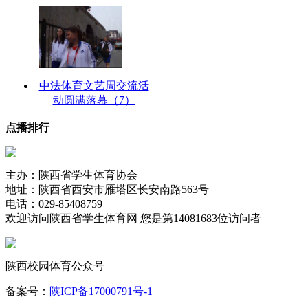
中法体育文艺周交流活
动圆满落幕（7）
点播排行
主办：陕西省学生体育协会
地址：陕西省西安市雁塔区长安南路563号
电话：029-85408759
欢迎访问陕西省学生体育网 您是第
14081683位访问者
陕西校园体育公众号
备案号：
陕ICP备17000791号-1