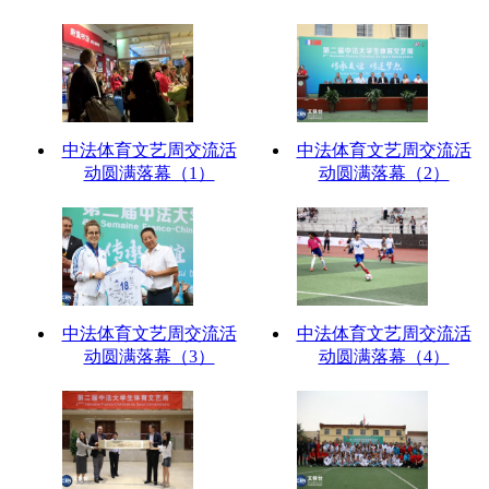
中法体育文艺周交流活
中法体育文艺周交流活
动圆满落幕（1）
动圆满落幕（2）
中法体育文艺周交流活
中法体育文艺周交流活
动圆满落幕（3）
动圆满落幕（4）