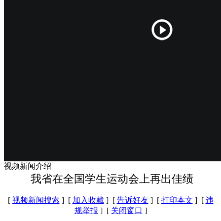
视频新闻介绍
我省在全国学生运动会上再出佳绩
[
视频新闻搜索
] [
加入收藏
] [
告诉好友
] [
打印本文
] [
违
规举报
] [
关闭窗口
]