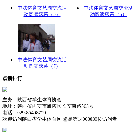
中法体育文艺周交流活
中法体育文艺周交流活
动圆满落幕（5）
动圆满落幕（6）
中法体育文艺周交流活
动圆满落幕（7）
点播排行
主办：陕西省学生体育协会
地址：陕西省西安市雁塔区长安南路563号
电话：029-85408759
欢迎访问陕西省学生体育网 您是第
14008830位访问者