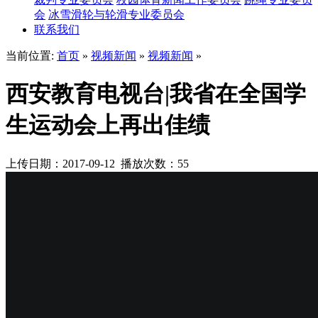
会
冰雪滑轮与轮滑专业委员会
联系我们
当前位置:
首页
»
视频新闻
»
视频新闻
»
西安教育电视台|我省在全国学
生运动会上再出佳绩
上传日期：2017-09-12 播放次数：
55