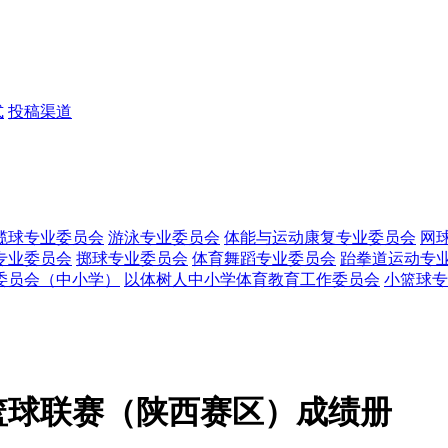
式
投稿渠道
榄球专业委员会
游泳专业委员会
体能与运动康复专业委员会
网
专业委员会
掷球专业委员会
体育舞蹈专业委员会
跆拳道运动专
委员会（中小学）
以体树人中小学体育教育工作委员会
小篮球专
三篮球联赛（陕西赛区）成绩册