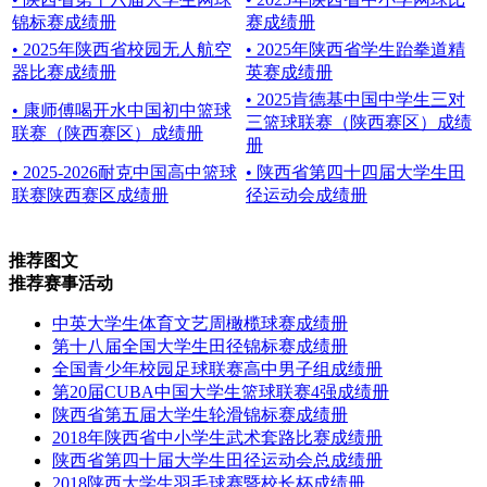
锦标赛成绩册
赛成绩册
• 2025年陕西省校园无人航空
• 2025年陕西省学生跆拳道精
器比赛成绩册
英赛成绩册
• 2025肯德基中国中学生三对
• 康师傅喝开水中国初中篮球
三篮球联赛（陕西赛区）成绩
联赛（陕西赛区）成绩册
册
• 2025-2026耐克中国高中篮球
• 陕西省第四十四届大学生田
联赛陕西赛区成绩册
径运动会成绩册
推荐图文
推荐赛事活动
中英大学生体育文艺周橄榄球赛成绩册
第十八届全国大学生田径锦标赛成绩册
全国青少年校园足球联赛高中男子组成绩册
第20届CUBA中国大学生篮球联赛4强成绩册
陕西省第五届大学生轮滑锦标赛成绩册
2018年陕西省中小学生武术套路比赛成绩册
陕西省第四十届大学生田径运动会总成绩册
2018陕西大学生羽毛球赛暨校长杯成绩册