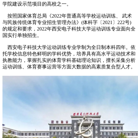
学院建设示范项目的高校之一。
按照国家体育总局《2022年普通高等学校运动训练、 武术
与民族传统体育专业招生管理办法》(体科字〔2021〕222号)
的规定和要求，2022年西安电子科技大学运动训练专业面向全
国实行单独招生。
西安电子科技大学运动训练专业学制为全日制本科四年。依
托学校信息特色鲜明的学科优势，培养具有高水平运动技术和
执教能力，掌握扎实的体育学科基础理论知识，擅长采集分析
运动训练、体育赛事运营等方面大数据的高素质复合型人才。