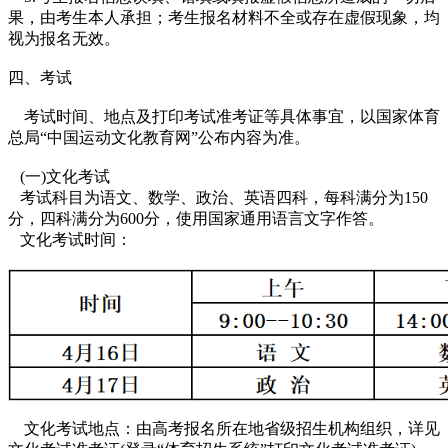
果，由考生本人承担；考生报名材料不全或存在虚假现象，均
视为报名无效。
四、考试
考试时间、地点及打印考试准考证等具体事宜，以国家体育
总局“中国运动文化教育网”公布内容为准。
(一)文化考试
考试科目为语文、数学、政治、英语四科，每科满分为150
分，四科满分为600分，使用国家通用语言文字作答。
文化考试时间：
文化考试地点：由高考报名所在地省级招生机构组织，详见