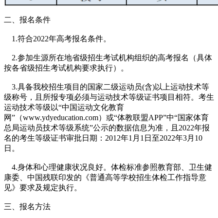
二、报名条件
1.符合2022年高考报名条件。
2.参加生源所在地省级招生考试机构组织的高考报名（具体
按各省级招生考试机构要求执行）。
3.具备我校招生项目的国家二级运动员(含)以上运动技术等
级称号，且所报专项必须与运动技术等级证书项目相符。考生
运动技术等级以“中国运动文化教育
网”（www.ydyeducation.com）或“体教联盟APP”中“国家体育
总局运动员技术等级系统”公示的数据信息为准，且2022年报
名的考生等级证书审批日期：2012年1月1日至2022年3月10
日。
4.身体和心理健康状况良好。体检标准参照教育部、卫生健
康委、中国残联印发的《普通高等学校招生体检工作指导意
见》要求及规定执行。
三、报名方法