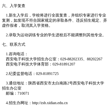
六、入学复查
1.新生入学后，学校将进行全面复查，并组织专家进行专业
复测，如发现不符合国家规定的录取条件、违反招生规定、弄
虚作假者，取消其入学资格。
2.录取为运动训练专业的学生进校后不能调整到其他专业。
七、联系方式
1.咨询电话：
西安电子科技大学招生办公室：029-88202335、88202267
西安电子科技大学体育部：029-81891207
2.纪委监督电话：029-81891725
3.通信地址：陕西省西安市太白南路2号西安电子科技大学
招生办公室
邮编：710071
4.招生办网址：http://zsb.xidian.edu.cn