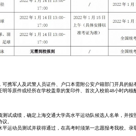
可携军人及武警人员证件、户口本需附公安户籍部门开具的贴
明等原件或经所在学校盖章的复印件、首次入校前48小时内核酸
测试成绩，确定上海交通大学高水平运动队候选人名单，并按
协议。
平运动员测试并获得通过，在高考时须第一志愿报考我校。录