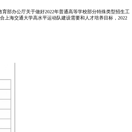
教育部办公厅关于做好2022年普通高等学校部分特殊类型招生工
合上海交通大学高水平运动队建设需要和人才培养目标，2022