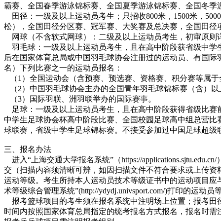
霸赛、全国春季游泳锦标赛、全国夏季游泳锦标赛、全国冬季
田径：一级及以上运动员考生；只招收800米，1500米，5
松），全国田径分区赛、冠军赛、大奖赛及总决赛，全国田径
网球（不含软式网球）：二级及以上运动员考生，初审原则详
羽毛球：一级及以上运动员考生，且在高中阶段获省级中学生
后在国家体育总局或中国羽毛球协会注册过的运动员、有国际
名）下列比赛之一的运动员报名：
（1）全国运动会（含预赛、预选赛、资格赛、积分赛等属于
（2）中国羽毛球协会主办的全国青年羽毛球锦标赛（含）以
（3）国际羽联、洲羽联举办的国际赛事。
足球：一级及以上运动员考生，且在高中阶段获得省级比赛前
中学生足球协会杯高中阶段比赛、全国校园足球高中组总营比
球联赛，省级中学生足球锦标赛。不接受参加过中国足球超级
三、报名办法
进入“上海交通大学报名系统”（https://application
交（扫描内容须清晰可辨，如因扫描文件不符合要求或上传资
运动等级。考生所持本人运动员技术等级证书中的运动项目应与
术等级综合管理系统”(http://ydydj.univsport.com
报考篮球项目的考生须在报名系统中注明场上位置；报考田径
时间内按照国家体育总局指定的统考报名方式报名，报名时需