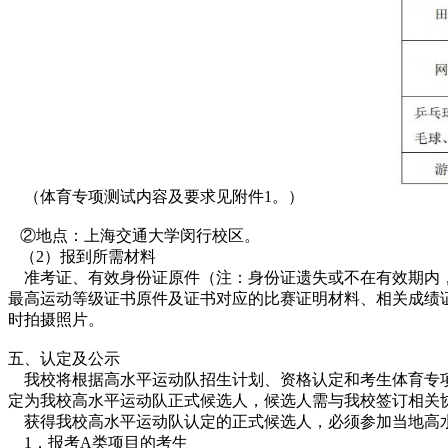
（体育专项测试内容及要求见附件1。）
②地点：上海交通大学闵行校区。
（2）报到所需材料
准考证、有效身份证原件（注：身份证遗失或不在有效期内，
最高运动等级证书原件及证书对应的比赛证明材料、相关成绩证
时拍摄照片。
五、认定及公示
我校将根据高水平运动队招生计划、资格认定和考生体育专项
定为我校高水平运动队正式候选人，候选人需与我校签订相关
获得我校高水平运动队认定的正式候选人，必须参加当地高水
1．报考A类项目的考生