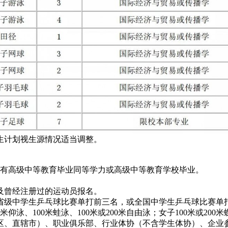
招生计划视生源情况适当调整。
具有高级中等教育毕业同等学力或高级中等教育学校毕业。
及曾经注册过的运动员报名。
级中学生乒乓球比赛单打前三名，或全国中学生乒乓球比赛单
、100米蛙泳、100米或200米自由泳；女子100米或200米
区、直辖市）、职业俱乐部、行业体协（不含学生体协）、企业