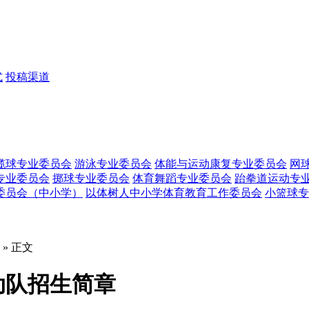
式
投稿渠道
榄球专业委员会
游泳专业委员会
体能与运动康复专业委员会
网
专业委员会
掷球专业委员会
体育舞蹈专业委员会
跆拳道运动专
委员会（中小学）
以体树人中小学体育教育工作委员会
小篮球专
» 正文
动队招生简章