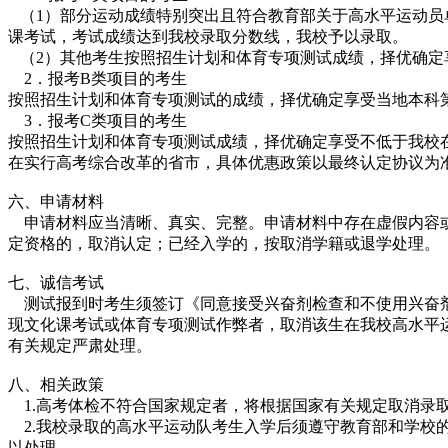
（1）部分运动成绩特别突出且符合教育部关于高水平运动员
课考试，考试成绩达到我校录取分数线，我校予以录取。
（2）其他考生按照招生计划和体育专项测试成绩，择优确定
2．报考B类项目的考生
按照招生计划和体育专项测试的成绩，择优确定享受当地本科
3．报考C类项目的考生
按照招生计划和体育专项测试成绩，择优确定享受不低于我校
在实行高考综合改革的省市，具体优惠政策以最终认定协议为
六、申请材料
申请材料应当清晰、真实、完整。申请材料中存在虚假内容或
定资格的，取消认定；已经入学的，按取消学籍或退学处理。
七、诚信考试
测试报到时考生须签订《同意接受兴奋剂检查和不使用兴奋剂
现文化课考试或体育专项测试作弊者，取消该生在我校高水平
有关规定严肃处理。
八、相关政策
1.高考体检不符合国家规定者，将根据国家有关规定取消录
2.我校录取的高水平运动队考生入学后须遵守教育部和学校
以处理。