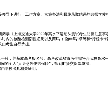
领导下进行，工作方案、实施办法和最终录取结果均须报学校
读《上海交通大学2022年高水平运动队测试考生防疫注意事
小时内的核酸检测阴性证明以及两码（“随申码”绿码和“行程卡
果由考生自行承担。
报名手续，并获取高考报名号。高考改革省市考生需符合我校高水
间的个人“人身意外伤害保险”，报到时提交保险单据。
需由学校出具相关证明。
。