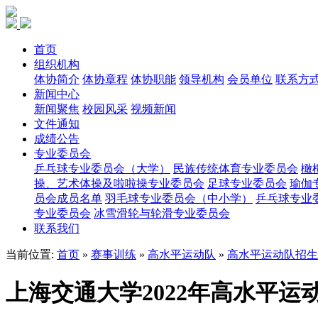
首页
组织机构
体协简介
体协章程
体协职能
领导机构
会员单位
联系方
新闻中心
新闻聚焦
校园风采
视频新闻
文件通知
成绩公告
专业委员会
乒乓球专业委员会（大学）
民族传统体育专业委员会
橄
操、艺术体操及啦啦操专业委员会
足球专业委员会
瑜伽
员会成员名单
羽毛球专业委员会（中小学）
乒乓球专业
专业委员会
冰雪滑轮与轮滑专业委员会
联系我们
当前位置:
首页
»
赛事训练
»
高水平运动队
»
高水平运动队招生
上海交通大学2022年高水平运