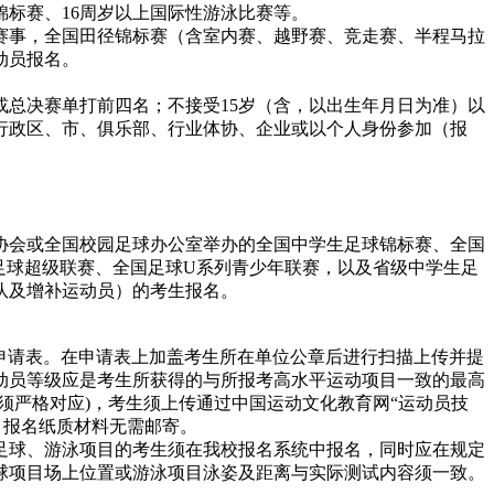
标赛、16周岁以上国际性游泳比赛等。
积分赛事，全国田径锦标赛（含室内赛、越野赛、竞走赛、半程马拉
动员报名。
总决赛单打前四名；不接受15岁（含，以出生年月日为准）以
行政区、市、俱乐部、行业体协、企业或以个人身份参加（报
协会或全国校园足球办公室举办的全国中学生足球锦标赛、全国
足球超级联赛、全国足球U系列青少年联赛，以及省级中学生足
队及增补运动员）的考生报名。
相关信息后打印申请表。在申请表上加盖考生所在单位公章后进行扫描上传并提
动员等级应是考生所获得的与所报考高水平运动项目一致的最高
须严格对应)，考生须上传通过中国运动文化教育网“运动员技
午12时。报名纸质材料无需邮寄。
足球、游泳项目的考生须在我校报名系统中报名，同时应在规定
球项目场上位置或游泳项目泳姿及距离与实际测试内容须一致。