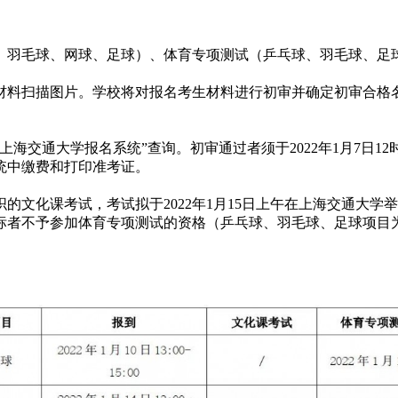
羽毛球、网球、足球）、体育专项测试（乒乓球、羽毛球、足
料扫描图片。学校将对报名考生材料进行初审并确定初审合格
上海交通大学报名系统”查询。初审通过者须于2022年1月7日
统中缴费和打印准考证。
文化课考试，考试拟于2022年1月15日上午在上海交通大学
标者不予参加体育专项测试的资格（乒乓球、羽毛球、足球项目