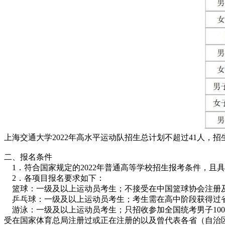
上海交通大学2022年高水平运动队招生总计划不超过41人，
二、报名条件
1．符合国家规定的2022年普通高等学校招生报考条件，且
2．各项目报名要求如下：
篮球：一级及以上运动员考生；不接受在中国篮球协会注册
乒乓球：一级及以上运动员考生；考生需在高中阶段获得过省
游泳：一级及以上运动员考生；只招收参加全国统考男子100米仰泳
受在国家体育总局注册过或正在注册的以及曾代表各省（自治