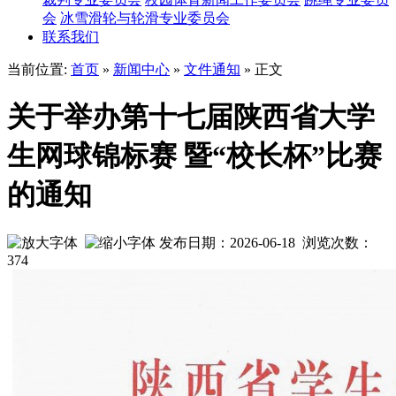
会
冰雪滑轮与轮滑专业委员会
联系我们
当前位置:
首页
»
新闻中心
»
文件通知
» 正文
关于举办第十七届陕西省大学
生网球锦标赛 暨“校长杯”比赛
的通知
发布日期：2026-06-18 浏览次数：
374