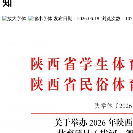
知
发布日期：2026-06-18 浏览次数：
107