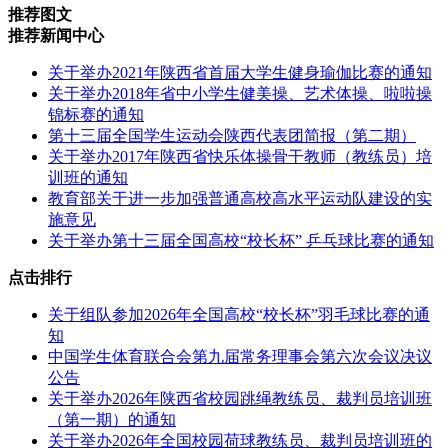
推荐图文
推荐新闻中心
关于举办2021年陕西省首届大学生健身瑜伽比赛的通知
关于举办2018年省中小学生健美操、艺术体操、啦啦操
锦标赛的通知
第十三届全国学生运动会陕西代表团简报（第二期）
关于举办2017年陕西省快乐体操骨干教师（教练员）培
训班的通知
教育部关于进一步加强普通高校高水平运动队建设的实
施意见
关于举办第十三届全国高校“校长杯” 乒乓球比赛的通知
点击排行
关于组队参加2026年全国高校“校长杯”羽毛球比赛的通
知
中国学生体育联合会第九届常务理事会第六次会议决议
公告
关于举办2026年陕西省校园跳绳教练员、裁判员培训班
（第一期）的通知
关于举办2026年全国校园荷球教练员、裁判员培训班的