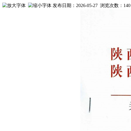
发布日期：2026-05-27 浏览次数：
140