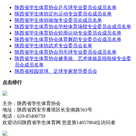
陕西省学生体育协会乒乓球专业委员会成员名单
陕西省学生体协定向运动专业委员会成员名单
陕西省学生体协瑜伽专业委员会成员名单
陕西省学生体育协会学校体育场馆专业委员会成员名单
陕西省学生体育协会轮滑运动专业委员会成员名单
陕西省学生体育协会体育舞蹈专业委员会成员名单
陕西省学生体协武术专业委员会名单
陕西省学生体育协会羽毛球专业委员会成员名单
陕西省学生体育协会健美操、艺术体操及啦啦操专业委
员会成员名单
陕西省校园篮球、足球专家督导委员会
点击排行
主办：陕西省学生体育协会
地址：陕西省西安市雁塔区长安南路563号
电话：029-85408759
欢迎访问陕西省学生体育网 您是第
14057804位访问者