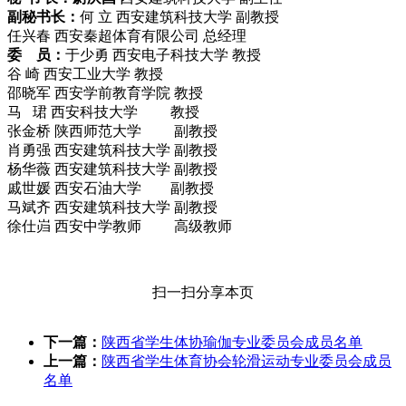
副秘书长：
何 立 西安建筑科技大学 副教授
任兴春 西安秦超体育有限公司 总经理
委 员：
于少勇 西安电子科技大学 教授
谷 崎 西安工业大学 教授
邵晓军 西安学前教育学院 教授
马 珺 西安科技大学 教授
张金桥 陕西师范大学 副教授
肖勇强 西安建筑科技大学 副教授
杨华薇 西安建筑科技大学 副教授
戚世媛 西安石油大学 副教授
马斌齐 西安建筑科技大学 副教授
徐仕岿 西安中学教师 高级教师
扫一扫分享本页
下一篇：
陕西省学生体协瑜伽专业委员会成员名单
上一篇：
陕西省学生体育协会轮滑运动专业委员会成员
名单