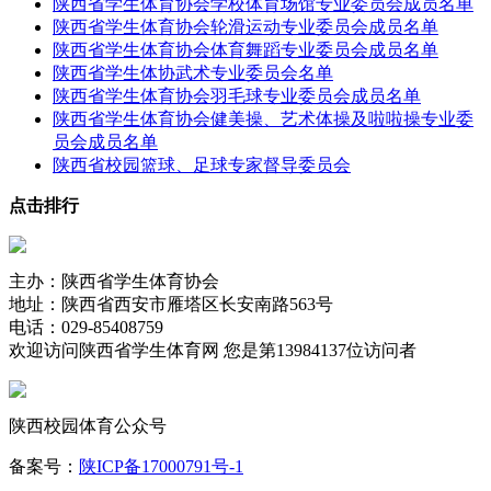
陕西省学生体育协会学校体育场馆专业委员会成员名单
陕西省学生体育协会轮滑运动专业委员会成员名单
陕西省学生体育协会体育舞蹈专业委员会成员名单
陕西省学生体协武术专业委员会名单
陕西省学生体育协会羽毛球专业委员会成员名单
陕西省学生体育协会健美操、艺术体操及啦啦操专业委
员会成员名单
陕西省校园篮球、足球专家督导委员会
点击排行
主办：陕西省学生体育协会
地址：陕西省西安市雁塔区长安南路563号
电话：029-85408759
欢迎访问陕西省学生体育网 您是第
13984137位访问者
陕西校园体育公众号
备案号：
陕ICP备17000791号-1