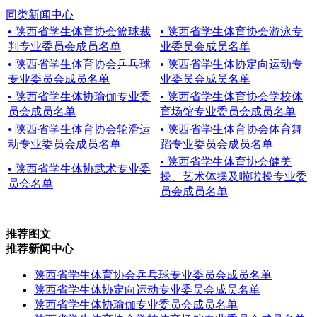
同类新闻中心
• 陕西省学生体育协会篮球裁
• 陕西省学生体育协会游泳专
判专业委员会成员名单
业委员会成员名单
• 陕西省学生体育协会乒乓球
• 陕西省学生体协定向运动专
专业委员会成员名单
业委员会成员名单
• 陕西省学生体协瑜伽专业委
• 陕西省学生体育协会学校体
员会成员名单
育场馆专业委员会成员名单
• 陕西省学生体育协会轮滑运
• 陕西省学生体育协会体育舞
动专业委员会成员名单
蹈专业委员会成员名单
• 陕西省学生体育协会健美
• 陕西省学生体协武术专业委
操、艺术体操及啦啦操专业委
员会名单
员会成员名单
推荐图文
推荐新闻中心
陕西省学生体育协会乒乓球专业委员会成员名单
陕西省学生体协定向运动专业委员会成员名单
陕西省学生体协瑜伽专业委员会成员名单