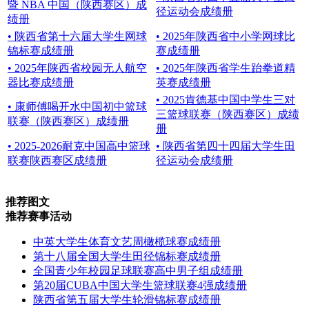
暨 NBA 中国（陕西赛区）成
径运动会成绩册
绩册
• 陕西省第十六届大学生网球
• 2025年陕西省中小学网球比
锦标赛成绩册
赛成绩册
• 2025年陕西省校园无人航空
• 2025年陕西省学生跆拳道精
器比赛成绩册
英赛成绩册
• 2025肯德基中国中学生三对
• 康师傅喝开水中国初中篮球
三篮球联赛（陕西赛区）成绩
联赛（陕西赛区）成绩册
册
• 2025-2026耐克中国高中篮球
• 陕西省第四十四届大学生田
联赛陕西赛区成绩册
径运动会成绩册
推荐图文
推荐赛事活动
中英大学生体育文艺周橄榄球赛成绩册
第十八届全国大学生田径锦标赛成绩册
全国青少年校园足球联赛高中男子组成绩册
第20届CUBA中国大学生篮球联赛4强成绩册
陕西省第五届大学生轮滑锦标赛成绩册