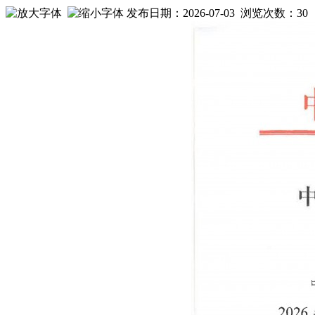
发布日期：2026-07-03 浏览次数：
30