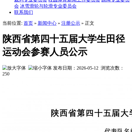
会
冰雪滑轮与轮滑专业委员会
联系我们
当前位置:
首页
»
新闻中心
»
注册公示
» 正文
陕西省第四十五届大学生田径
运动会参赛人员公示
发布日期：2026-05-12 浏览次数：
250