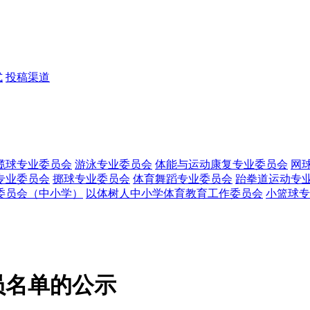
式
投稿渠道
榄球专业委员会
游泳专业委员会
体能与运动康复专业委员会
网
专业委员会
掷球专业委员会
体育舞蹈专业委员会
跆拳道运动专
委员会（中小学）
以体树人中小学体育教育工作委员会
小篮球专
员名单的公示