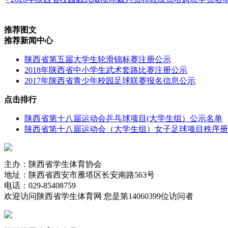
推荐图文
推荐新闻中心
陕西省第五届大学生轮滑锦标赛注册公示
2018年陕西省中小学生武术套路比赛注册公示
2017年陕西省青少年校园足球联赛报名信息公示
点击排行
陕西省第十八届运动会乒乓球项目(大学生组）公示名单
陕西省第十八届运动会（大学生组）女子足球项目秩序册
主办：陕西省学生体育协会
地址：陕西省西安市雁塔区长安南路563号
电话：029-85408759
欢迎访问陕西省学生体育网 您是第
14060399位访问者