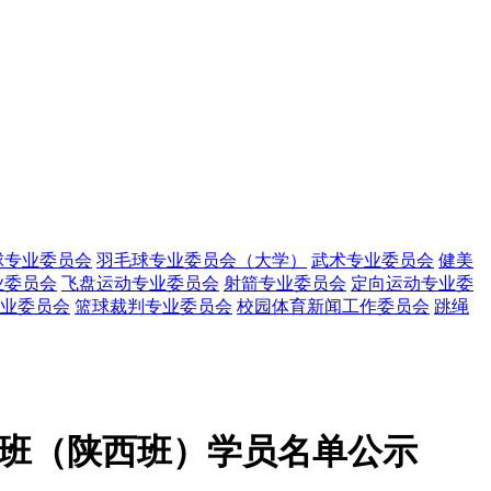
球专业委员会
羽毛球专业委员会（大学）
武术专业委员会
健美
业委员会
飞盘运动专业委员会
射箭专业委员会
定向运动专业委
业委员会
篮球裁判专业委员会
校园体育新闻工作委员会
跳绳
训班（陕西班）学员名单公示