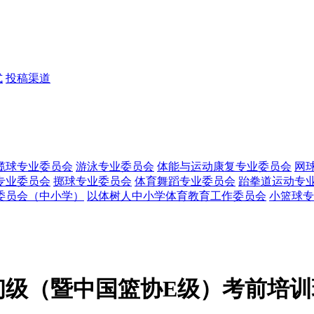
式
投稿渠道
榄球专业委员会
游泳专业委员会
体能与运动康复专业委员会
网
专业委员会
掷球专业委员会
体育舞蹈专业委员会
跆拳道运动专
委员会（中小学）
以体树人中小学体育教育工作委员会
小篮球专
员初级（暨中国篮协E级）考前培