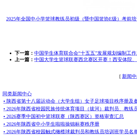
2025年全国中小学篮球教练员初级（暨中国篮协E级）考前培
下一篇：
中国学生体育联合会“十五五”发展规划编制工
上一篇：
中国大学生篮球联赛西北赛区开赛！西安体院、
[
新闻中
同类新闻中心
• 陕西省第十八届运动会（大学生组）女子足球项目秩序册及
• 2026年陕西省校园民族传统体育项目（拔河）裁判员、教
• 2026赛季中国初中篮球联赛（陕西赛区）资格审查汇总
• 2026年陕西省中小学生啦啦操锦标赛秩序册
• 2026年陕西省校园触式橄榄球裁判员和教练员培训班学员名