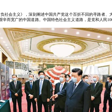
有辜负社会主义》，深刻阐述中国共产党这个百折不回的寻路者、
艰辛而宽广的中国道路。中国特色社会主义道路，是党和人民10